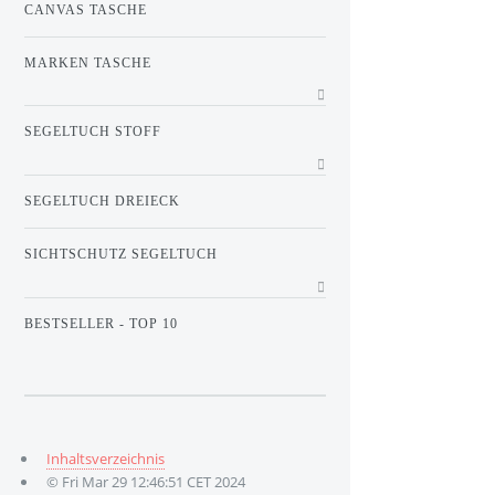
CANVAS TASCHE
MARKEN TASCHE
SEGELTUCH STOFF
SEGELTUCH DREIECK
SICHTSCHUTZ SEGELTUCH
BESTSELLER - TOP 10
Inhaltsverzeichnis
© Fri Mar 29 12:46:51 CET 2024