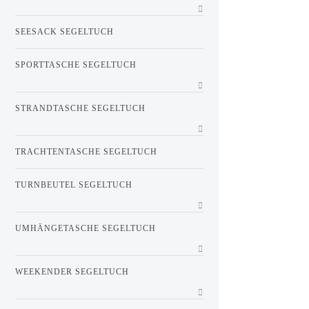
SEESACK SEGELTUCH
SPORTTASCHE SEGELTUCH
STRANDTASCHE SEGELTUCH
TRACHTENTASCHE SEGELTUCH
TURNBEUTEL SEGELTUCH
UMHÄNGETASCHE SEGELTUCH
WEEKENDER SEGELTUCH