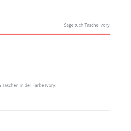
Segeltuch Tasche Ivory
 Taschen in der Farbe Ivory: