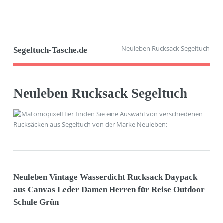
Neuleben Rucksack Segeltuch
Segeltuch-Tasche.de
Neuleben Rucksack Segeltuch
Hier finden Sie eine Auswahl von verschiedenen
Rucksäcken aus Segeltuch von der Marke Neuleben:
Neuleben Vintage Wasserdicht Rucksack Daypack
aus Canvas Leder Damen Herren für Reise Outdoor
Schule Grün