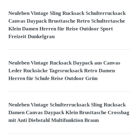
Neuleben Vintage Sling Rucksack Schulterrucksack
Canvas Daypack Brusttasche Retro Schultertasche
Klein Damen Herren für Reise Outdoor Sport
Freizeit Dunkelgrau
Neuleben Vintage Rucksack Daypack aus Canvas
Leder Rucksäcke Tagesrucksack Retro Damen
Herren für Schule Reise Outdoor Grün
Neuleben Vintage Schulterrucksack Sling Rucksack
Damen Canvas Daypack Klein Brusttasche Crossbag
mit Anti Diebstahl Multifunktion Braun